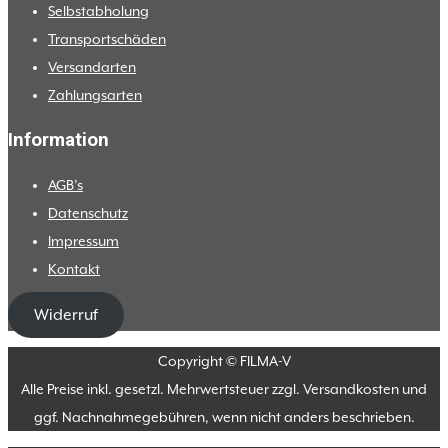
Selbstabholung
Transportschäden
Versandarten
Zahlungsarten
Information
AGB’s
Datenschutz
Impressum
Kontakt
Widerruf
Copyright © FILMA-V
Alle Preise inkl. gesetzl. Mehrwertsteuer zzgl. Versandkosten und
ggf. Nachnahmegebühren, wenn nicht anders beschrieben.