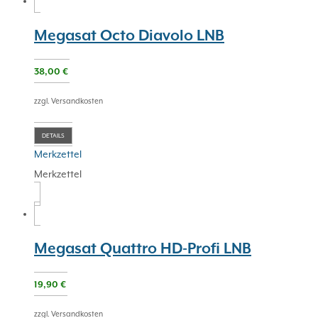
Megasat Octo Diavolo LNB
38,00
€
zzgl. Versandkosten
DETAILS
Merkzettel
Merkzettel
Megasat Quattro HD-Profi LNB
19,90
€
zzgl. Versandkosten