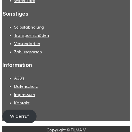
Warenkorb
Sonstiges
Selbstabholung
Transportschäden
Versandarten
Zahlungsarten
Information
AGB’s
Datenschutz
Impressum
Kontakt
Widerruf
Copyright © FILMA-V