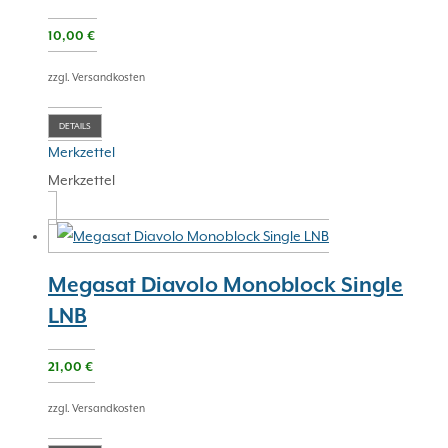
10,00
€
zzgl. Versandkosten
DETAILS
Merkzettel
Merkzettel
Megasat Diavolo Monoblock Single
LNB
21,00
€
zzgl. Versandkosten