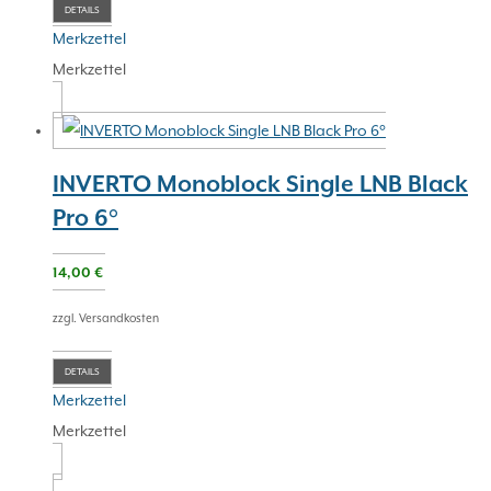
DETAILS
Merkzettel
Merkzettel
INVERTO Monoblock Single LNB Black
Pro 6°
14,00
€
zzgl. Versandkosten
DETAILS
Merkzettel
Merkzettel