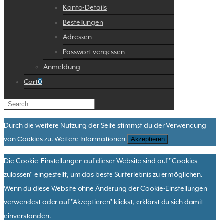
Konto-Details
Bestellungen
Adressen
Passwort vergessen
Anmeldung
Cart
0
Durch die weitere Nutzung der Seite stimmst du der Verwendung
von Cookies zu.
Weitere Informationen
Akzeptieren
Die Cookie-Einstellungen auf dieser Website sind auf "Cookies
zulassen" eingestellt, um das beste Surferlebnis zu ermöglichen.
Wenn du diese Website ohne Änderung der Cookie-Einstellungen
verwendest oder auf "Akzeptieren" klickst, erklärst du sich damit
einverstanden.