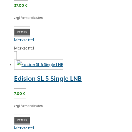
37,00
€
zzgl. Versandkosten
DETAILS
Merkzettel
Merkzettel
Edision SL 5 Single LNB
7,00
€
zzgl. Versandkosten
DETAILS
Merkzettel