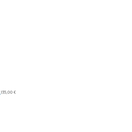
135,00
€