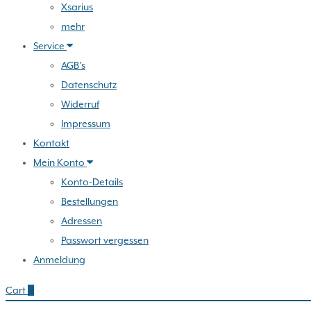
Xsarius
mehr
Service
AGB’s
Datenschutz
Widerruf
Impressum
Kontakt
Mein Konto
Konto-Details
Bestellungen
Adressen
Passwort vergessen
Anmeldung
Cart
0