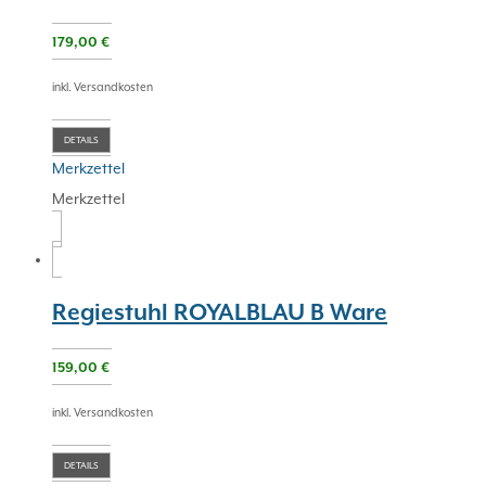
179,00
€
inkl. Versandkosten
DETAILS
Merkzettel
Merkzettel
Regiestuhl ROYALBLAU B Ware
159,00
€
inkl. Versandkosten
DETAILS