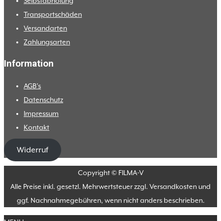
Selbstabholung
Transportschäden
Versandarten
Zahlungsarten
Information
AGB’s
Datenschutz
Impressum
Kontakt
Widerruf
Copyright © FILMA-V
Alle Preise inkl. gesetzl. Mehrwertsteuer zzgl. Versandkosten und
ggf. Nachnahmegebühren, wenn nicht anders beschrieben.