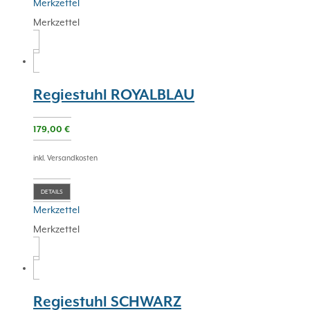
Merkzettel
Merkzettel
Regiestuhl ROYALBLAU
179,00
€
inkl. Versandkosten
DETAILS
Merkzettel
Merkzettel
Regiestuhl SCHWARZ