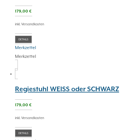
179,00
€
inkl. Versandkosten
DETAILS
Merkzettel
Merkzettel
Regiestuhl WEISS oder SCHWARZ
179,00
€
inkl. Versandkosten
DETAILS