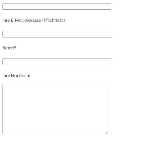
Ihre E-Mail-Adresse (Pflichtfeld)
Betreff
Ihre Nachricht