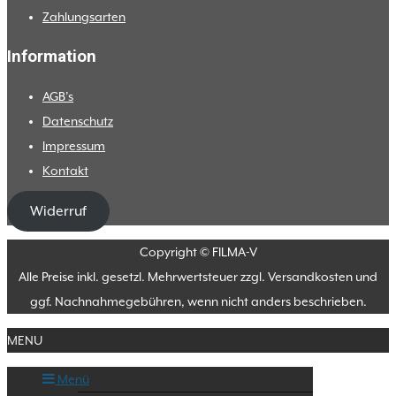
Zahlungsarten
Information
AGB’s
Datenschutz
Impressum
Kontakt
Widerruf
Copyright © FILMA-V
Alle Preise inkl. gesetzl. Mehrwertsteuer zzgl. Versandkosten und
ggf. Nachnahmegebühren, wenn nicht anders beschrieben.
MENU
Menü