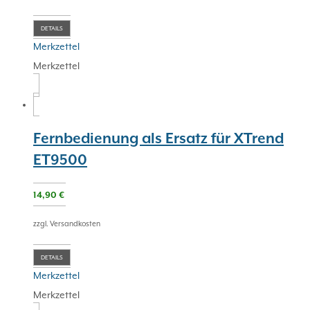
DETAILS
Merkzettel
Merkzettel
Fernbedienung als Ersatz für XTrend
ET9500
14,90
€
zzgl. Versandkosten
DETAILS
Merkzettel
Merkzettel