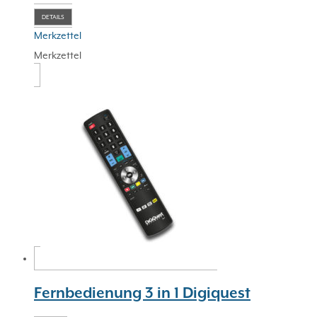
DETAILS
Merkzettel
Merkzettel
Fernbedienung 3 in 1 Digiquest