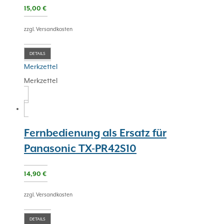
15,00
€
zzgl. Versandkosten
DETAILS
Merkzettel
Merkzettel
Fernbedienung als Ersatz für
Panasonic TX-PR42S10
14,90
€
zzgl. Versandkosten
DETAILS