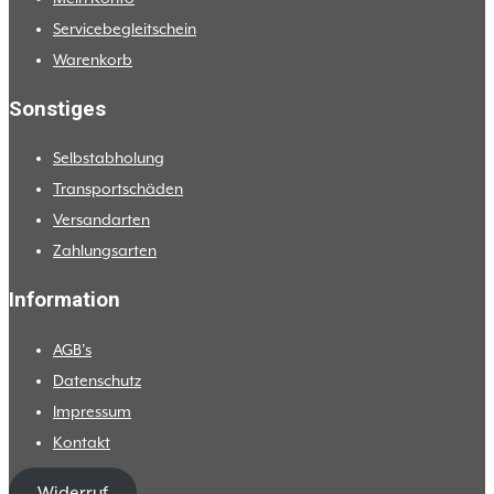
Servicebegleitschein
Warenkorb
Sonstiges
Selbstabholung
Transportschäden
Versandarten
Zahlungsarten
Information
AGB’s
Datenschutz
Impressum
Kontakt
Widerruf