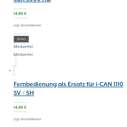
14,90
€
zzgl. Versandkosten
DETAILS
Merkzettel
Merkzettel
Fernbedienung als Ersatz für i-CAN 1110
SV / SH
14,90
€
zzgl. Versandkosten