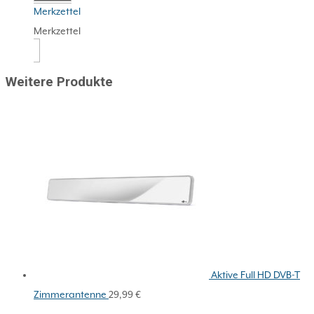
Merkzettel
Merkzettel
Weitere Produkte
Aktive Full HD DVB-T
Zimmerantenne
29,99
€