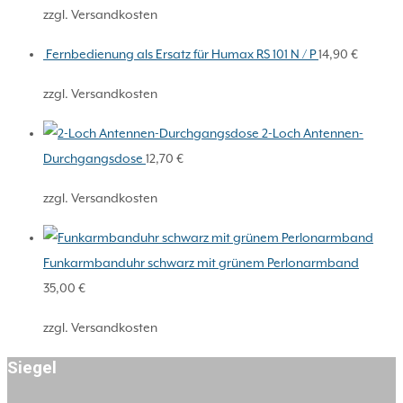
zzgl. Versandkosten
Fernbedienung als Ersatz für Humax RS 101 N / P
14,90
€
zzgl. Versandkosten
2-Loch Antennen-
Durchgangsdose
12,70
€
zzgl. Versandkosten
Funkarmbanduhr schwarz mit grünem Perlonarmband
35,00
€
zzgl. Versandkosten
Siegel