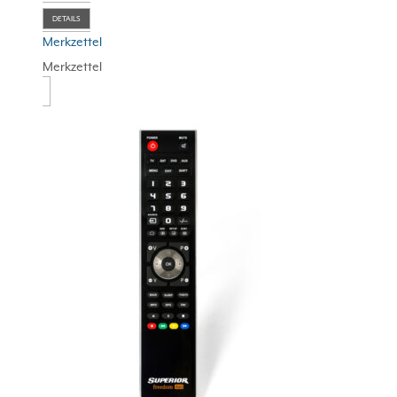
DETAILS
Merkzettel
Merkzettel