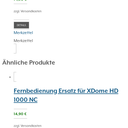
zzgl. Versandkosten
DETAILS
Merkzettel
Merkzettel
Ähnliche Produkte
Fernbedienung Ersatz für XDome HD
1000 NC
14,90
€
zzgl. Versandkosten