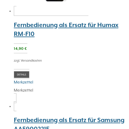
Fernbedienung als Ersatz für Humax
RM-F10
14,90
€
zzgl. Versandkosten
DETAILS
Merkzettel
Merkzettel
Fernbedienung als Ersatz für Samsung