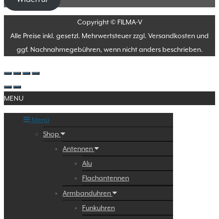
Copyright © FILMA-V
Alle Preise inkl. gesetzl. Mehrwertsteuer zzgl. Versandkosten und
ggf. Nachnahmegebühren, wenn nicht anders beschrieben.
MENU
Menü
Shop
Antennen
Alu
Flachantennen
Armbanduhren
Funkuhren