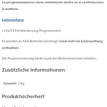
La programmazione viene mantenuta anche se si sostituiscono
le batterie.
Lieferumfang
1 x ExiTV Fernbedienung Programmiert
Es werden 2x AAA Batterien benötigt (
sind nicht im Lieferumfang
enthalten
).
Die Programmierung bleibt auch bei Batteriewechsel erhalten.
Zusätzliche Informationen
Gewicht
2 kg
Produktsicherheit