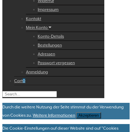
Widerruf
Impressum
Kontakt
Mein Konto
Konto-Details
Bestellungen
Adressen
Passwort vergessen
Anmeldung
Cart
0
Durch die weitere Nutzung der Seite stimmst du der Verwendung
von Cookies zu.
Weitere Informationen
Akzeptieren
Die Cookie-Einstellungen auf dieser Website sind auf "Cookies