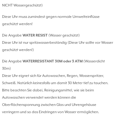
NICHT Wassergeschützt)
Diese Uhr muss zumindest gegen normale Umwelteinflüsse
geschützt werden!
Die Angabe
WATER RESIST
(Wasser geschützt)
Diese Uhr ist nur spritzwasserbeständig (Diese Uhr sollte vor Wasser
geschützt werden!)
Die Angabe
WATERRESISTANT 30M oder 3 ATM
(Wasserdicht
30m)
Diese Uhr eignet sich für Autowaschen, Regen, Wasserspritzer,
Schweiß. Natürlich keinesfalls um damit 30 Meter tief zu tauchen.
Bitte beachten Sie dabei, Reinigungsmittel, wie sie beim
Autowaschen verwendet werden können die
Oberflächenspannung zwischen Glas und Uhrengehäuse
verringern und so das Eindringen von Wasser ermöglichen.