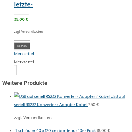
letzte-
35,00
€
zzgl. Versandkosten
DETAILS
Merkzettel
Merkzettel
Weitere Produkte
USB auf
seriell RS232 Konverter / Adapter Kabel
7,50
€
zzgl. Versandkosten
Tischläufer 40 x 120 cm bordeaux 10er Pack
18,00
€