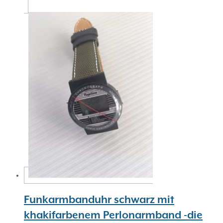
Funkarmbanduhr schwarz mit
khakifarbenem Perlonarmband -die