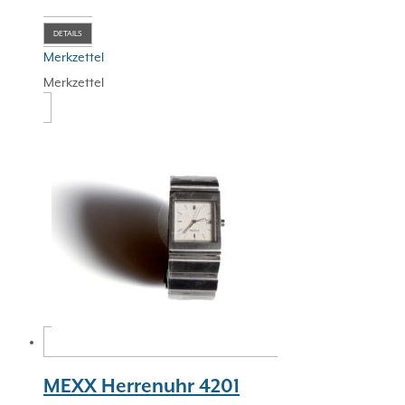
DETAILS
Merkzettel
Merkzettel
MEXX Herrenuhr 4201