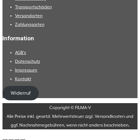
Transportschäden
Versandarten
Zahlungsarten
Information
AGB’s
Datenschutz
Impressum
Kontakt
Widerruf
Copyright © FILMA-V
Alle Preise inkl. gesetzl. Mehrwertsteuer zzgl. Versandkosten und
ggf. Nachnahmegebühren, wenn nicht anders beschrieben.