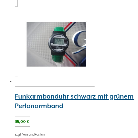
Funkarmbanduhr schwarz mit grünem
Perlonarmband
35,00
€
zzgl. Versandkosten