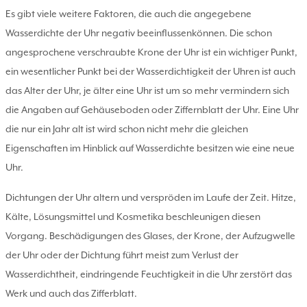
Es gibt viele weitere Faktoren, die auch die angegebene
Wasserdichte der Uhr negativ beeinflussenkönnen. Die schon
angesprochene verschraubte Krone der Uhr ist ein wichtiger Punkt,
ein wesentlicher Punkt bei der Wasserdichtigkeit der Uhren ist auch
das Alter der Uhr, je älter eine Uhr ist um so mehr vermindern sich
die Angaben auf Gehäuseboden oder Ziffernblatt der Uhr. Eine Uhr
die nur ein Jahr alt ist wird schon nicht mehr die gleichen
Eigenschaften im Hinblick auf Wasserdichte besitzen wie eine neue
Uhr.
Dichtungen der Uhr altern und verspröden im Laufe der Zeit. Hitze,
Kälte, Lösungsmittel und Kosmetika beschleunigen diesen
Vorgang. Beschädigungen des Glases, der Krone, der Aufzugwelle
der Uhr oder der Dichtung führt meist zum Verlust der
Wasserdichtheit, eindringende Feuchtigkeit in die Uhr zerstört das
Werk und auch das Zifferblatt.