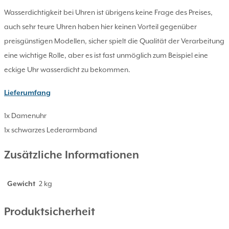
Wasserdichtigkeit bei Uhren ist übrigens keine Frage des Preises,
auch sehr teure Uhren haben hier keinen Vorteil gegenüber
preisgünstigen Modellen, sicher spielt die Qualität der Verarbeitung
eine wichtige Rolle, aber es ist fast unmöglich zum Beispiel eine
eckige Uhr wasserdicht zu bekommen.
Lieferumfang
1x Damenuhr
1x schwarzes Lederarmband
Zusätzliche Informationen
Gewicht
2 kg
Produktsicherheit