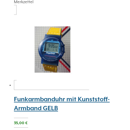
Merkzettel
Funkarmbanduhr mit Kunststoff-
Armband GELB
35,00
€