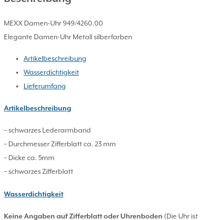
MEXX Damen-Uhr 949/4260.00
Elegante Damen-Uhr Metall silberfarben
Artikelbeschreibung
Wasserdichtigkeit
Lieferumfang
Artikelbeschreibung
– schwarzes Lederarmband
– Durchmesser Zifferblatt ca. 23 mm
– Dicke ca. 5mm
– schwarzes Zifferblatt
Wasserdichtigkeit
Keine Angaben auf Zifferblatt oder Uhrenboden
(Die Uhr ist