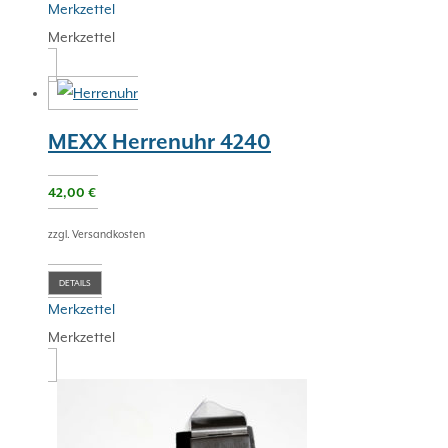
Merkzettel
Merkzettel
MEXX Herrenuhr 4240
42,00
€
zzgl. Versandkosten
DETAILS
Merkzettel
Merkzettel