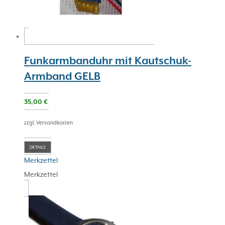
Funkarmbanduhr mit Kautschuk-
Armband GELB
35,00
€
zzgl. Versandkosten
DETAILS
Merkzettel
Merkzettel