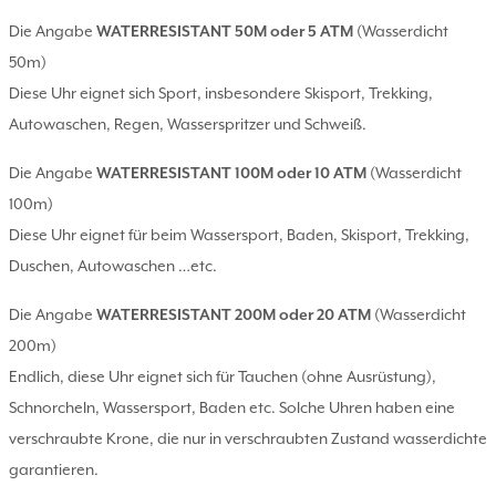
Die Angabe
WATERRESISTANT 50M oder 5 ATM
(Wasserdicht
50m)
Diese Uhr eignet sich Sport, insbesondere Skisport, Trekking,
Autowaschen, Regen, Wasserspritzer und Schweiß.
Die Angabe
WATERRESISTANT 100M oder 10 ATM
(Wasserdicht
100m)
Diese Uhr eignet für beim Wassersport, Baden, Skisport, Trekking,
Duschen, Autowaschen …etc.
Die Angabe
WATERRESISTANT 200M oder 20 ATM
(Wasserdicht
200m)
Endlich, diese Uhr eignet sich für Tauchen (ohne Ausrüstung),
Schnorcheln, Wassersport, Baden etc. Solche Uhren haben eine
verschraubte Krone, die nur in verschraubten Zustand wasserdichte
garantieren.