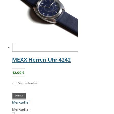
MEXX Herren-Uhr 4242
42,00
€
zzgl. Versandkosten
DETAILS
Merkzettel
Merkzettel