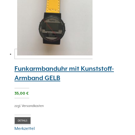
Funkarmbanduhr mit Kunststoff-
Armband GELB
35,00
€
zzgl. Versandkosten
DETAILS
Merkzettel