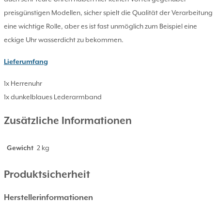
preisgünstigen Modellen, sicher spielt die Qualität der Verarbeitung
eine wichtige Rolle, aber es ist fast unmöglich zum Beispiel eine
eckige Uhr wasserdicht zu bekommen.
Lieferumfang
1x Herrenuhr
1x dunkelblaues Lederarmband
Zusätzliche Informationen
Gewicht
2 kg
Produktsicherheit
Herstellerinformationen