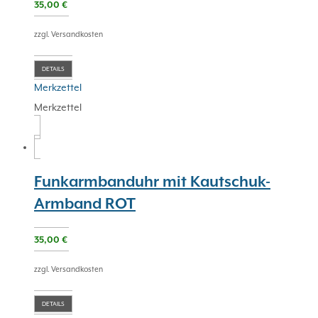
35,00
€
zzgl. Versandkosten
DETAILS
Merkzettel
Merkzettel
Funkarmbanduhr mit Kautschuk-
Armband ROT
35,00
€
zzgl. Versandkosten
DETAILS