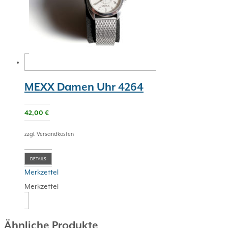
MEXX Damen Uhr 4264
42,00
€
zzgl. Versandkosten
DETAILS
Merkzettel
Merkzettel
Ähnliche Produkte