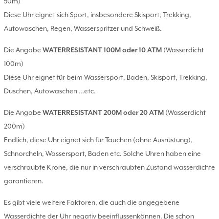
50m)
Diese Uhr eignet sich Sport, insbesondere Skisport, Trekking,
Autowaschen, Regen, Wasserspritzer und Schweiß.
Die Angabe
WATERRESISTANT 100M oder 10 ATM
(Wasserdicht
100m)
Diese Uhr eignet für beim Wassersport, Baden, Skisport, Trekking,
Duschen, Autowaschen …etc.
Die Angabe
WATERRESISTANT 200M oder 20 ATM
(Wasserdicht
200m)
Endlich, diese Uhr eignet sich für Tauchen (ohne Ausrüstung),
Schnorcheln, Wassersport, Baden etc. Solche Uhren haben eine
verschraubte Krone, die nur in verschraubten Zustand wasserdichte
garantieren.
Es gibt viele weitere Faktoren, die auch die angegebene
Wasserdichte der Uhr negativ beeinflussenkönnen. Die schon