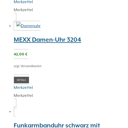
Merkzettel
Merkzettel
MEXX Damen-Uhr 3204
42,00
€
zzgl. Versandkosten
DETAILS
Merkzettel
Merkzettel
Funkarmbanduhr schwarz mit