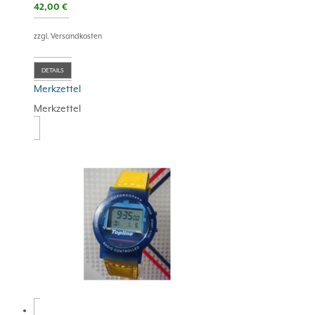
42,00
€
zzgl. Versandkosten
DETAILS
Merkzettel
Merkzettel