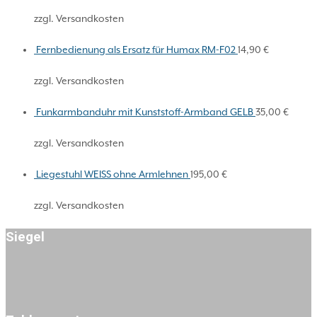
zzgl. Versandkosten
Fernbedienung als Ersatz für Humax RM-F02
14,90
€
zzgl. Versandkosten
Funkarmbanduhr mit Kunststoff-Armband GELB
35,00
€
zzgl. Versandkosten
Liegestuhl WEISS ohne Armlehnen
195,00
€
zzgl. Versandkosten
Siegel