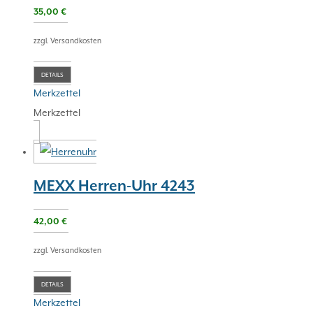
35,00
€
zzgl. Versandkosten
DETAILS
Merkzettel
Merkzettel
MEXX Herren-Uhr 4243
42,00
€
zzgl. Versandkosten
DETAILS
Merkzettel