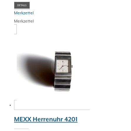
DETAILS
Merkzettel
Merkzettel
MEXX Herrenuhr 4201