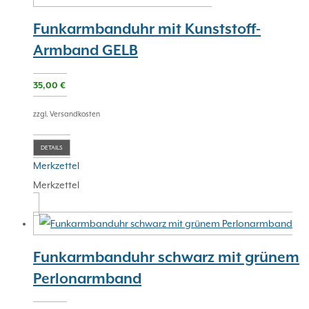
Funkarmbanduhr mit Kunststoff-
Armband GELB
35,00
€
zzgl. Versandkosten
DETAILS
Merkzettel
Merkzettel
Funkarmbanduhr schwarz mit grünem
Perlonarmband