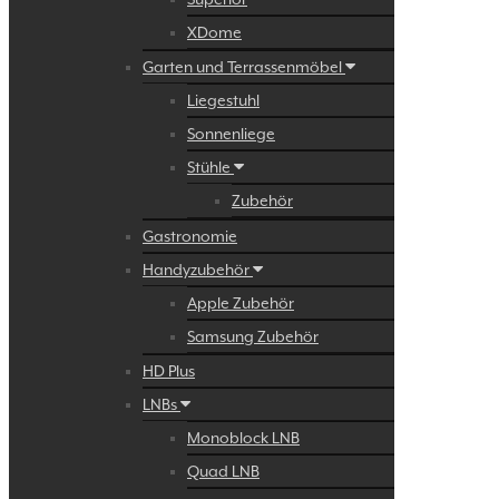
XDome
Garten und Terrassenmöbel
Liegestuhl
Sonnenliege
Stühle
Zubehör
Gastronomie
Handyzubehör
Apple Zubehör
Samsung Zubehör
HD Plus
LNBs
Monoblock LNB
Quad LNB