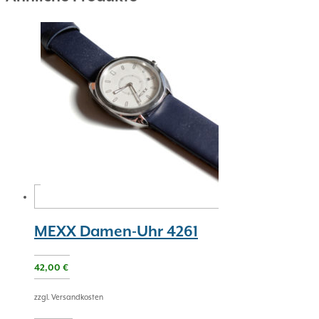
MEXX Damen-Uhr 4261
42,00
€
zzgl. Versandkosten