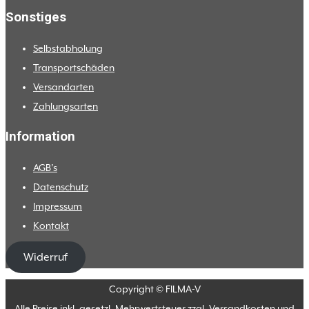
Sonstiges
Selbstabholung
Transportschäden
Versandarten
Zahlungsarten
Information
AGB’s
Datenschutz
Impressum
Kontakt
Widerruf
Copyright © FILMA-V
Alle Preise inkl. gesetzl. Mehrwertsteuer zzgl. Versandkosten und