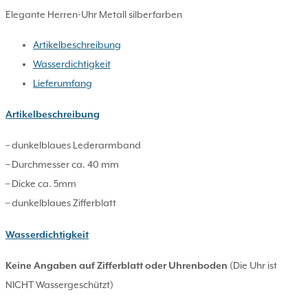
Elegante Herren-Uhr Metall silberfarben
Artikelbeschreibung
Wasserdichtigkeit
Lieferumfang
Artikelbeschreibung
– dunkelblaues Lederarmband
– Durchmesser ca. 40 mm
– Dicke ca. 5mm
– dunkelblaues Zifferblatt
Wasserdichtigkeit
Keine Angaben auf Zifferblatt oder Uhrenboden
(Die Uhr ist
NICHT Wassergeschützt)