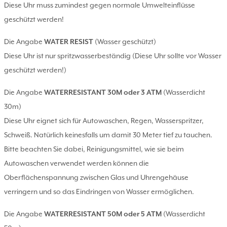
Diese Uhr muss zumindest gegen normale Umwelteinflüsse
geschützt werden!
Die Angabe
WATER RESIST
(Wasser geschützt)
Diese Uhr ist nur spritzwasserbeständig (Diese Uhr sollte vor Wasser
geschützt werden!)
Die Angabe
WATERRESISTANT 30M oder 3 ATM
(Wasserdicht
30m)
Diese Uhr eignet sich für Autowaschen, Regen, Wasserspritzer,
Schweiß. Natürlich keinesfalls um damit 30 Meter tief zu tauchen.
Bitte beachten Sie dabei, Reinigungsmittel, wie sie beim
Autowaschen verwendet werden können die
Oberflächenspannung zwischen Glas und Uhrengehäuse
verringern und so das Eindringen von Wasser ermöglichen.
Die Angabe
WATERRESISTANT 50M oder 5 ATM
(Wasserdicht